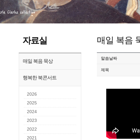
매일 복음 
자료실
말씀날짜
매일 복음 묵상
제목
행복한 북콘서트
2026
2025
2024
2023
2022
2021