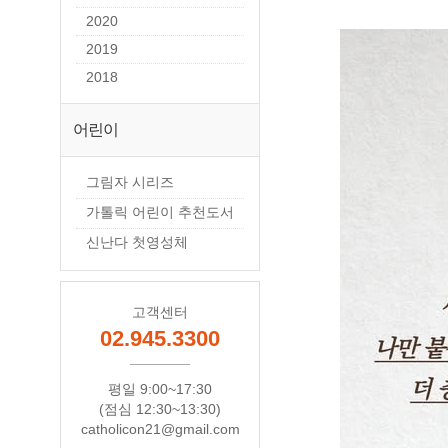
2020
2019
2018
어린이
그림자 시리즈
가톨릭 어린이 추천도서
신난다 첫영성체
고객센터
02.945.3300
평일 9:00~17:30
(점심 12:30~13:30)
catholicon21@gmail.com