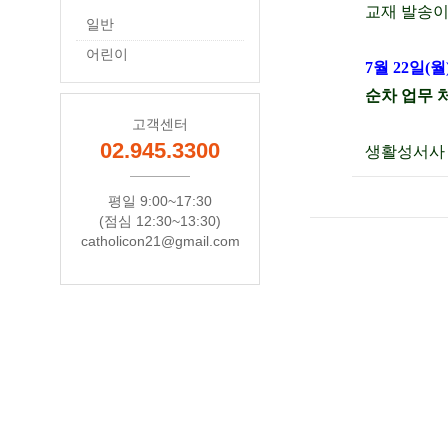
교재 발송이
일반
어린이
7월 22일(월
순차 업무 
고객센터
02.945.3300
생활성서사
평일 9:00~17:30
(점심 12:30~13:30)
catholicon21@gmail.com