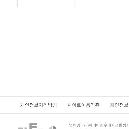
개인정보처리방침
사이트이용약관
개인정보
업체명 : 재)까리따스수녀회생활성서사