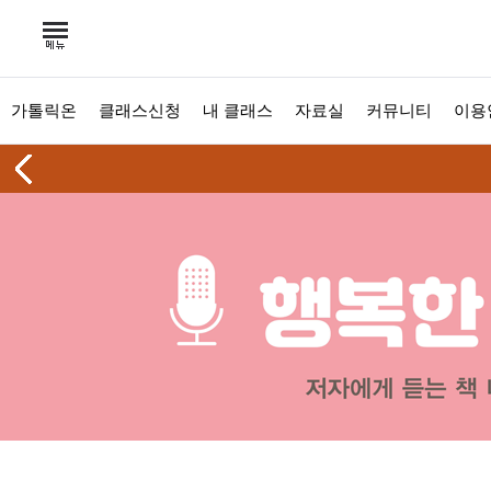
가톨릭온
클래스신청
내 클래스
자료실
커뮤니티
이용