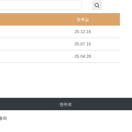
등록일
25.12.16
25.07.15
25.04.28
맨위로
동의