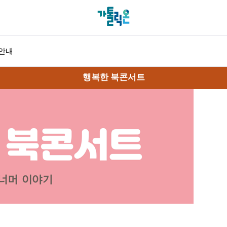
안내
행복한 북콘서트