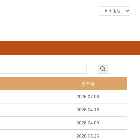
등록일
2026.07.06
2026.04.16
2026.04.09
2026.03.26