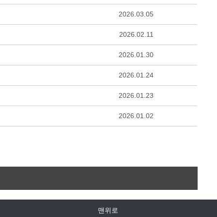
2026.03.05
2026.02.11
2026.01.30
2026.01.24
2026.01.23
2026.01.02
맨위로