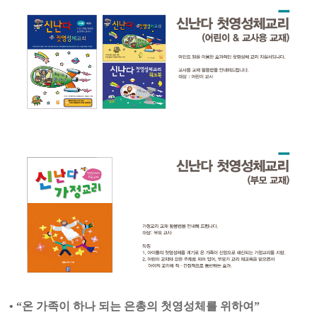
•
“온 가족이 하나 되는 은총의 첫영성체를 위하여”