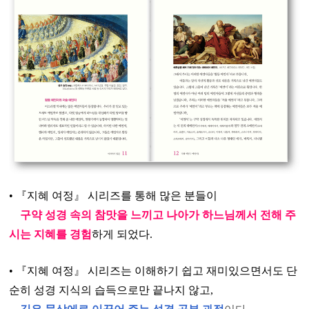
• 『지혜 여정』 시리즈를 통해 많은 분들이
구약 성경 속의 참맛을 느끼고 나아가
하느님께서 전해 주
시는 지혜를 경험
하게 되었다.
•
『지혜 여정』
시리즈는 이해하기 쉽고 재미있으면서도 단
순히 성경 지식의 습득으로만 끝나지 않고,