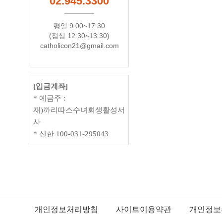
02.945.3300
평일 9:00~17:30
(점심 12:30~13:30)
catholicon21@gmail.com
[입금계좌]
* 예금주 :
재)까리따스수녀회생활성서
사
* 신한 100-031-295043
개인정보처리방침
사이트이용약관
개인정보